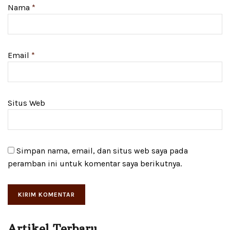
Nama
*
Email
*
Situs Web
Simpan nama, email, dan situs web saya pada
peramban ini untuk komentar saya berikutnya.
Artikel Terbaru