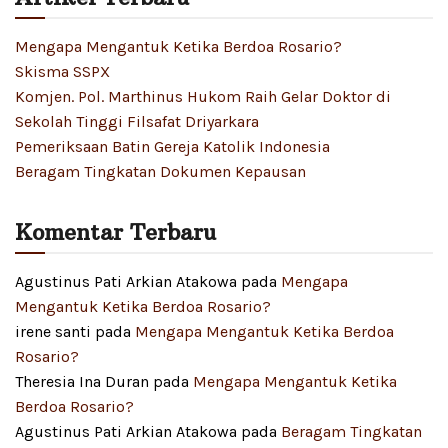
Mengapa Mengantuk Ketika Berdoa Rosario?
Skisma SSPX
Komjen. Pol. Marthinus Hukom Raih Gelar Doktor di
Sekolah Tinggi Filsafat Driyarkara
Pemeriksaan Batin Gereja Katolik Indonesia
Beragam Tingkatan Dokumen Kepausan
Komentar Terbaru
Agustinus Pati Arkian Atakowa
pada
Mengapa
Mengantuk Ketika Berdoa Rosario?
irene santi
pada
Mengapa Mengantuk Ketika Berdoa
Rosario?
Theresia Ina Duran
pada
Mengapa Mengantuk Ketika
Berdoa Rosario?
Agustinus Pati Arkian Atakowa
pada
Beragam Tingkatan