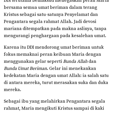
DDI terutama bemaksud menegaskan peran Maria
bersama semua umat beriman dalam terang
Kristus sebagai satu-satunya Penyelamat dan
Pengantara segala rahmat Allah. Jadi devosi
mariana ditempatkan pada makna aslinya, tanpa
mengurangi penghargaan pada kesalehan umat.
Karena itu DDI mendorong umat beriman untuk
fokus memaknai peran keibuan Maria dengan
menggunakan gelar seperti
Bunda Allah
dan
Bunda Umat Beriman
. Gelar ini menekankan
kedekatan Maria dengan umat Allah: ia salah satu
di antara mereka, turut merasakan suka dan duka
mereka.
Sebagai ibu yang melahirkan Pengantara segala
rahmat, Maria mengikuti Kristus sampai di kaki