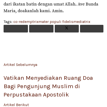
dari ikatan batin dengan umat Allah. Ave Bunda
Maria, doakanlah kami. Amin.
Tags:
co-redemptrix
mater populi fidelis
mediatrix
Artikel Sebelumnya
Vatikan Menyediakan Ruang Doa
Bagi Pengunjung Muslim di
Perpustakaan Apostolik
Artikel Berikut