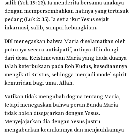
salib (Yoh 19: 25). Ia menderita bersama anaknya
dengan mempersembahkan hatinya yang tertusuk
pedang (Luk 2: 35). Ia setia ikut Yesus sejak
inkarnasi, salib, sampai kebangkitan.
DDI menegaskan bahwa Maria diselamatkan oleh
putranya secara antisipatif, artinya dilindungi
dari dosa. Keistimewaan Maria yang tiada duanya
ialah keterbukaan pada Roh Kudus, kesediaannya
mengikuti Kristus, sehingga menjadi model spirit
kemuridan bagi umat Allah.
Vatikan tidak mengubah dogma tentang Maria,
tetapi menegaskan bahwa peran Bunda Maria
tidak boleh disejajarkan dengan Yesus.
Menyejajarkan dia dengan Yesus justru
mengaburkan keunikannya dan menjauhkannya