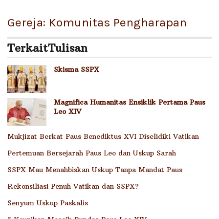
Gereja: Komunitas Pengharapan
Terkait
Tulisan
Skisma SSPX
Magnifica Humanitas Ensiklik Pertama Paus
Leo XIV
Mukjizat Berkat Paus Benediktus XVI Diselidiki Vatikan
Pertemuan Bersejarah Paus Leo dan Uskup Sarah
SSPX Mau Menahbiskan Uskup Tanpa Mandat Paus
Rekonsiliasi Penuh Vatikan dan SSPX?
Senyum Uskup Paskalis