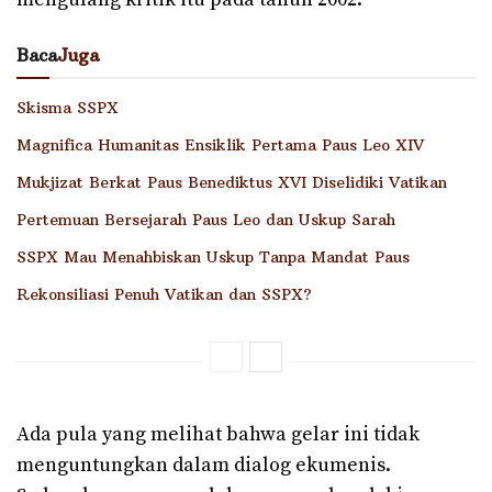
Baca
Juga
Skisma SSPX
Magnifica Humanitas Ensiklik Pertama Paus Leo XIV
Mukjizat Berkat Paus Benediktus XVI Diselidiki Vatikan
Pertemuan Bersejarah Paus Leo dan Uskup Sarah
SSPX Mau Menahbiskan Uskup Tanpa Mandat Paus
Rekonsiliasi Penuh Vatikan dan SSPX?
Ada pula yang melihat bahwa gelar ini tidak
menguntungkan dalam dialog ekumenis.