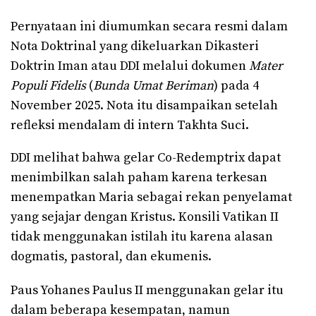
Pernyataan ini diumumkan secara resmi dalam
Nota Doktrinal yang dikeluarkan Dikasteri
Doktrin Iman atau DDI melalui dokumen
Mater
Populi Fidelis
(
Bunda Umat Beriman
) pada 4
November 2025. Nota itu disampaikan setelah
refleksi mendalam di intern Takhta Suci.
DDI melihat bahwa gelar Co-Redemptrix dapat
menimbilkan salah paham karena terkesan
menempatkan Maria sebagai rekan penyelamat
yang sejajar dengan Kristus. Konsili Vatikan II
tidak menggunakan istilah itu karena alasan
dogmatis, pastoral, dan ekumenis.
Paus Yohanes Paulus II menggunakan gelar itu
dalam beberapa kesempatan, namun