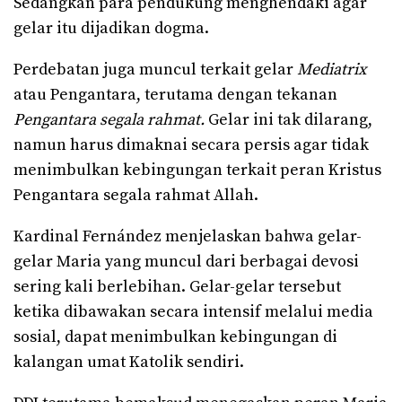
Sedangkan para pendukung menghendaki agar
gelar itu dijadikan dogma.
Perdebatan juga muncul terkait gelar
Mediatrix
atau Pengantara, terutama dengan tekanan
Pengantara segala rahmat.
Gelar ini tak dilarang,
namun harus dimaknai secara persis agar tidak
menimbulkan kebingungan terkait peran Kristus
Pengantara segala rahmat Allah.
Kardinal Fernández menjelaskan bahwa gelar-
gelar Maria yang muncul dari berbagai devosi
sering kali berlebihan. Gelar-gelar tersebut
ketika dibawakan secara intensif melalui media
sosial, dapat menimbulkan kebingungan di
kalangan umat Katolik sendiri.