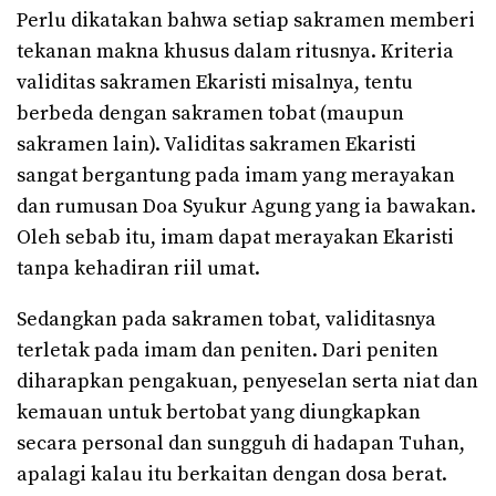
Perlu dikatakan bahwa setiap sakramen memberi
tekanan makna khusus dalam ritusnya. Kriteria
validitas sakramen Ekaristi misalnya, tentu
berbeda dengan sakramen tobat (maupun
sakramen lain). Validitas sakramen Ekaristi
sangat bergantung pada imam yang merayakan
dan rumusan Doa Syukur Agung yang ia bawakan.
Oleh sebab itu, imam dapat merayakan Ekaristi
tanpa kehadiran riil umat.
Sedangkan pada sakramen tobat, validitasnya
terletak pada imam dan peniten. Dari peniten
diharapkan pengakuan, penyeselan serta niat dan
kemauan untuk bertobat yang diungkapkan
secara personal dan sungguh di hadapan Tuhan,
apalagi kalau itu berkaitan dengan dosa berat.