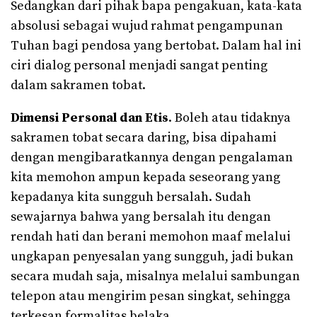
Sedangkan dari pihak bapa pengakuan, kata-kata
absolusi sebagai wujud rahmat pengampunan
Tuhan bagi pendosa yang bertobat. Dalam hal ini
ciri dialog personal menjadi sangat penting
dalam sakramen tobat.
Dimensi Personal dan Etis
. Boleh atau tidaknya
sakramen tobat secara daring, bisa dipahami
dengan mengibaratkannya dengan pengalaman
kita memohon ampun kepada seseorang yang
kepadanya kita sungguh bersalah. Sudah
sewajarnya bahwa yang bersalah itu dengan
rendah hati dan berani memohon maaf melalui
ungkapan penyesalan yang sungguh, jadi bukan
secara mudah saja, misalnya melalui sambungan
telepon atau mengirim pesan singkat, sehingga
terkesan formalitas belaka.