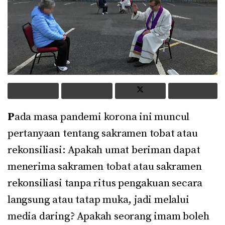
P
ada masa pandemi korona ini muncul
pertanyaan tentang sakramen tobat atau
rekonsiliasi: Apakah umat beriman dapat
menerima sakramen tobat atau sakramen
rekonsiliasi tanpa ritus pengakuan secara
langsung atau tatap muka, jadi melalui
media daring? Apakah seorang imam boleh