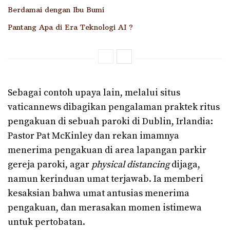
Berdamai dengan Ibu Bumi
Pantang Apa di Era Teknologi AI ?
Sebagai contoh upaya lain, melalui situs
vaticannews dibagikan pengalaman praktek ritus
pengakuan di sebuah paroki di Dublin, Irlandia:
Pastor Pat McKinley dan rekan imamnya
menerima pengakuan di area lapangan parkir
gereja paroki, agar
physical distancing
dijaga,
namun kerinduan umat terjawab. Ia memberi
kesaksian bahwa umat antusias menerima
pengakuan, dan merasakan momen istimewa
untuk pertobatan.