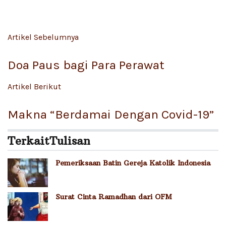
Artikel Sebelumnya
Doa Paus bagi Para Perawat
Artikel Berikut
Makna “Berdamai Dengan Covid-19”
Terkait
Tulisan
Pemeriksaan Batin Gereja Katolik Indonesia
Surat Cinta Ramadhan dari OFM