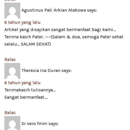
Agustinus Pati Arkian Atakowa
says:
6 tahun yang lalu
Artikel yang disajikan sangat bermanfaat bagi kami…
Terima kasih Pater. —–(Salam & doa, semoga Pater sehat
selalu… SALAM SEHAT)
Balas
Theresia Ina Duran
says:
6 tahun yang lalu
Terimakasih tulisannya…
Sangat bermanfaat….
Balas
Sr vero fmm
says: