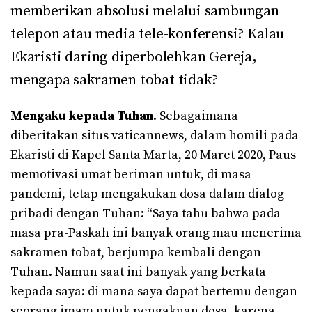
memberikan absolusi melalui sambungan
telepon atau media tele-konferensi? Kalau
Ekaristi daring diperbolehkan Gereja,
mengapa sakramen tobat tidak?
Mengaku kepada Tuhan
. Sebagaimana
diberitakan situs vaticannews, dalam homili pada
Ekaristi di Kapel Santa Marta, 20 Maret 2020, Paus
memotivasi umat beriman untuk, di masa
pandemi, tetap mengakukan dosa dalam dialog
pribadi dengan Tuhan: “Saya tahu bahwa pada
masa pra-Paskah ini banyak orang mau menerima
sakramen tobat, berjumpa kembali dengan
Tuhan. Namun saat ini banyak yang berkata
kepada saya: di mana saya dapat bertemu dengan
seorang imam untuk pengakuan dosa, karena