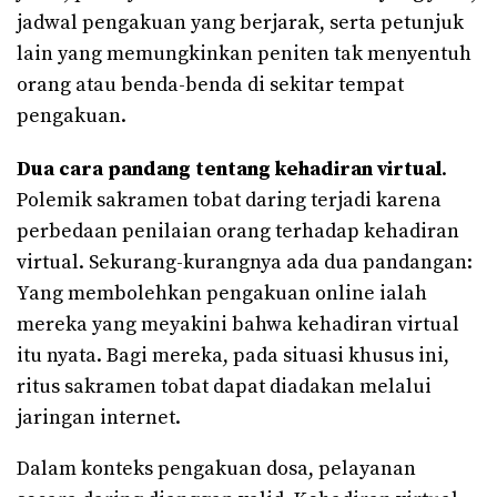
jadwal pengakuan yang berjarak, serta petunjuk
lain yang memungkinkan peniten tak menyentuh
orang atau benda-benda di sekitar tempat
pengakuan.
Dua cara pandang
tentang kehadiran virtual
.
Polemik sakramen tobat daring terjadi karena
perbedaan penilaian orang terhadap kehadiran
virtual. Sekurang-kurangnya ada dua pandangan:
Yang membolehkan pengakuan online ialah
mereka yang meyakini bahwa kehadiran virtual
itu nyata. Bagi mereka, pada situasi khusus ini,
ritus sakramen tobat dapat diadakan melalui
jaringan internet.
Dalam konteks pengakuan dosa, pelayanan