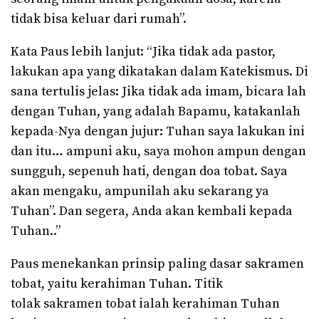
tidak bisa keluar dari rumah”.
Kata Paus lebih lanjut: “Jika tidak ada pastor,
lakukan apa yang dikatakan dalam Katekismus. Di
sana tertulis jelas: Jika tidak ada imam, bicara lah
dengan Tuhan, yang adalah Bapamu, katakanlah
kepada-Nya dengan jujur: Tuhan saya lakukan ini
dan itu… ampuni aku, saya mohon ampun dengan
sungguh, sepenuh hati, dengan doa tobat. Saya
akan mengaku, ampunilah aku sekarang ya
Tuhan”. Dan segera, Anda akan kembali kepada
Tuhan..”
Paus menekankan prinsip paling dasar sakramen
tobat, yaitu kerahiman Tuhan. Titik
tolak sakramen tobat ialah kerahiman Tuhan