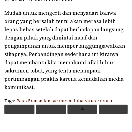
Mudah untuk mengerti dan menyadari bahwa
orang yang bersalah tentu akan merasa lebih
lepas-bebas setelah dapat berhadapan langsung
dengan pihak yang dimintai maaf dan
pengampunan untuk mempertanggungjawabkan
sikapnya. Perbandingan sederhana ini kiranya
dapat membantu kita memahami nilai luhur
sakramen tobat, yang tentu melampaui
pertimbangan praktis karena kemudahan media
komunikasi.
Tags:
Paus Fransiskus
sakramen tobat
virus korona