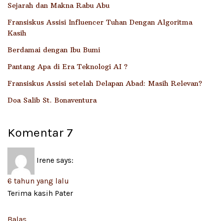
Sejarah dan Makna Rabu Abu
Fransiskus Assisi Influencer Tuhan Dengan Algoritma
Kasih
Berdamai dengan Ibu Bumi
Pantang Apa di Era Teknologi AI ?
Fransiskus Assisi setelah Delapan Abad: Masih Relevan?
Doa Salib St. Bonaventura
Komentar
7
Irene
says:
6 tahun yang lalu
Terima kasih Pater
Balas