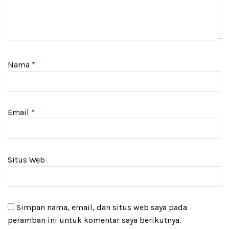
Nama
*
Email
*
Situs Web
Simpan nama, email, dan situs web saya pada
peramban ini untuk komentar saya berikutnya.