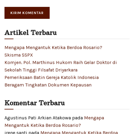
Artikel Terbaru
Mengapa Mengantuk Ketika Berdoa Rosario?
Skisma SSPX
Komjen. Pol. Marthinus Hukom Raih Gelar Doktor di
Sekolah Tinggi Filsafat Driyarkara
Pemeriksaan Batin Gereja Katolik Indonesia
Beragam Tingkatan Dokumen Kepausan
Komentar Terbaru
Agustinus Pati Arkian Atakowa
pada
Mengapa
Mengantuk Ketika Berdoa Rosario?
irene santi
pada
Mengapa Mengantuk Ketika Berdoa