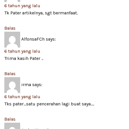
6 tahun yang lalu
Tk Pater artikelnya, sgt bermanfaat.
Balas
AlfonsaFCh
says:
6 tahun yang lalu
Trima kasih Pater ..
Balas
irma
says:
6 tahun yang lalu
Tks pater…satu pencerahan lagi buat saya….
Balas