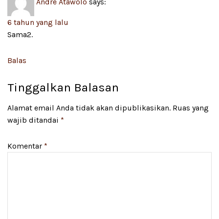
Andre Atawolo
says:
6 tahun yang lalu
Sama2.
Balas
Tinggalkan Balasan
Alamat email Anda tidak akan dipublikasikan.
Ruas yang
wajib ditandai
*
Komentar
*