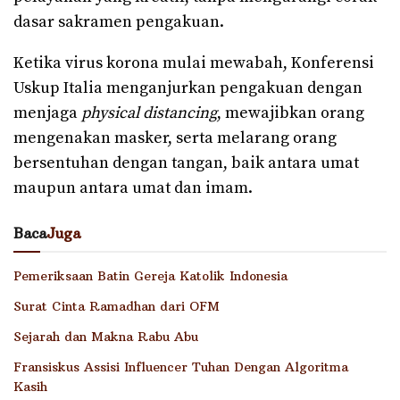
dasar sakramen pengakuan.
Ketika virus korona mulai mewabah, Konferensi
Uskup Italia menganjurkan pengakuan dengan
menjaga
physical distancing
, mewajibkan orang
mengenakan masker, serta melarang orang
bersentuhan dengan tangan, baik antara umat
maupun antara umat dan imam.
Baca
Juga
Pemeriksaan Batin Gereja Katolik Indonesia
Surat Cinta Ramadhan dari OFM
Sejarah dan Makna Rabu Abu
Fransiskus Assisi Influencer Tuhan Dengan Algoritma
Kasih