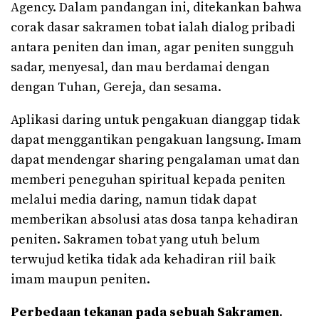
Agency. Dalam pandangan ini, ditekankan bahwa
corak dasar sakramen tobat ialah dialog pribadi
antara peniten dan iman, agar peniten sungguh
sadar, menyesal, dan mau berdamai dengan
dengan Tuhan, Gereja, dan sesama.
Aplikasi daring untuk pengakuan dianggap tidak
dapat menggantikan pengakuan langsung. Imam
dapat mendengar sharing pengalaman umat dan
memberi peneguhan spiritual kepada peniten
melalui media daring, namun tidak dapat
memberikan absolusi atas dosa tanpa kehadiran
peniten. Sakramen tobat yang utuh belum
terwujud ketika tidak ada kehadiran riil baik
imam maupun peniten.
Perbedaan tekanan pada sebuah Sakramen
.