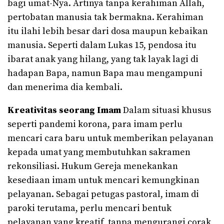
bagi umat-Nya. Artinya tanpa kerahiman Allah,
pertobatan manusia tak bermakna. Kerahiman
itu ilahi lebih besar dari dosa maupun kebaikan
manusia. Seperti dalam Lukas 15, pendosa itu
ibarat anak yang hilang, yang tak layak lagi di
hadapan Bapa, namun Bapa mau mengampuni
dan menerima dia kembali.
Kreativitas
seorang
Imam
Dalam situasi khusus
seperti pandemi korona, para imam perlu
mencari cara baru untuk memberikan pelayanan
kepada umat yang membutuhkan sakramen
rekonsiliasi. Hukum Gereja menekankan
kesediaan imam untuk mencari kemungkinan
pelayanan. Sebagai petugas pastoral, imam di
paroki terutama, perlu mencari bentuk
pelayanan yang kreatif, tanpa mengurangi corak