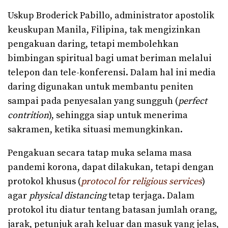
Uskup Broderick Pabillo, administrator apostolik
keuskupan Manila, Filipina, tak mengizinkan
pengakuan daring, tetapi membolehkan
bimbingan spiritual bagi umat beriman melalui
telepon dan tele-konferensi. Dalam hal ini media
daring digunakan untuk membantu peniten
sampai pada penyesalan yang sungguh (
perfect
contrition
), sehingga siap untuk menerima
sakramen, ketika situasi memungkinkan.
Pengakuan secara tatap muka selama masa
pandemi korona, dapat dilakukan, tetapi dengan
protokol khusus (
protocol for religious services
)
agar
physical distancing
tetap terjaga. Dalam
protokol itu diatur tentang batasan jumlah orang,
jarak, petunjuk arah keluar dan masuk yang jelas,