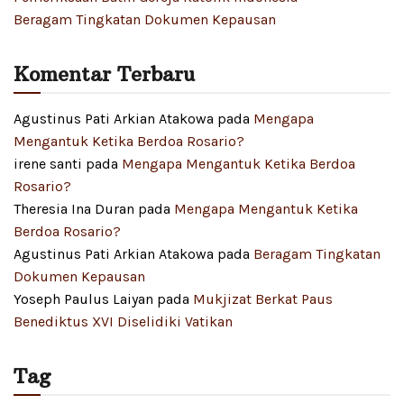
Beragam Tingkatan Dokumen Kepausan
Komentar Terbaru
Agustinus Pati Arkian Atakowa
pada
Mengapa
Mengantuk Ketika Berdoa Rosario?
irene santi
pada
Mengapa Mengantuk Ketika Berdoa
Rosario?
Theresia Ina Duran
pada
Mengapa Mengantuk Ketika
Berdoa Rosario?
Agustinus Pati Arkian Atakowa
pada
Beragam Tingkatan
Dokumen Kepausan
Yoseph Paulus Laiyan
pada
Mukjizat Berkat Paus
Benediktus XVI Diselidiki Vatikan
Tag