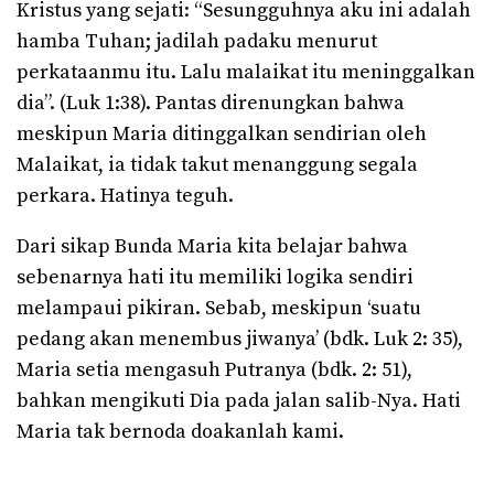
Kristus yang sejati: “Sesungguhnya aku ini adalah
hamba Tuhan; jadilah padaku menurut
perkataanmu itu. Lalu malaikat itu meninggalkan
dia”. (Luk 1:38). Pantas direnungkan bahwa
meskipun Maria ditinggalkan sendirian oleh
Malaikat, ia tidak takut menanggung segala
perkara. Hatinya teguh.
Dari sikap Bunda Maria kita belajar bahwa
sebenarnya hati itu memiliki logika sendiri
melampaui pikiran. Sebab, meskipun ‘suatu
pedang akan menembus jiwanya’ (bdk. Luk 2: 35),
Maria setia mengasuh Putranya (bdk. 2: 51),
bahkan mengikuti Dia pada jalan salib-Nya. Hati
Maria tak bernoda doakanlah kami.