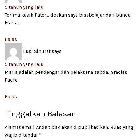
5 tahun yang lalu
Terima kasih Pater… doakan saya bisabelajar dari bunda
Maria …
Balas
Lusi Sinurat
says:
5 tahun yang lalu
Maria adalah pendengar dan pelaksana sabda, Gracias
Padre
Balas
Tinggalkan Balasan
Alamat email Anda tidak akan dipublikasikan.
Ruas yang
wajib ditandai
*