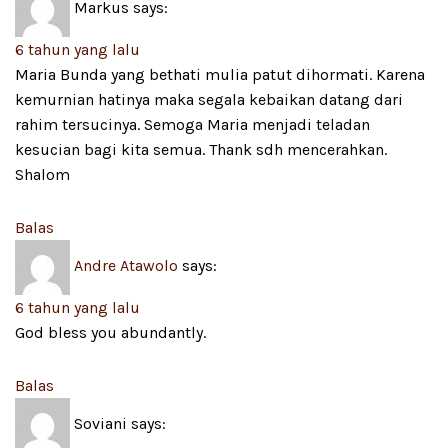
Markus
says:
6 tahun yang lalu
Maria Bunda yang bethati mulia patut dihormati. Karena
kemurnian hatinya maka segala kebaikan datang dari
rahim tersucinya. Semoga Maria menjadi teladan
kesucian bagi kita semua. Thank sdh mencerahkan.
Shalom
Balas
Andre Atawolo
says:
6 tahun yang lalu
God bless you abundantly.
Balas
Soviani
says: