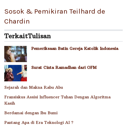
Sosok & Pemikiran Teilhard de
Chardin
Terkait
Tulisan
Pemeriksaan Batin Gereja Katolik Indonesia
Surat Cinta Ramadhan dari OFM
Sejarah dan Makna Rabu Abu
Fransiskus Assisi Influencer Tuhan Dengan Algoritma
Kasih
Berdamai dengan Ibu Bumi
Pantang Apa di Era Teknologi AI ?