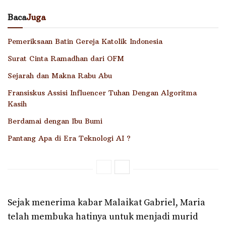
Baca
Juga
Pemeriksaan Batin Gereja Katolik Indonesia
Surat Cinta Ramadhan dari OFM
Sejarah dan Makna Rabu Abu
Fransiskus Assisi Influencer Tuhan Dengan Algoritma
Kasih
Berdamai dengan Ibu Bumi
Pantang Apa di Era Teknologi AI ?
Sejak menerima kabar Malaikat Gabriel, Maria
telah membuka hatinya untuk menjadi murid