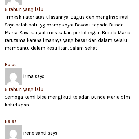
6 tahun yang lalu
Trmksh Pater atas ulasannya. Bagus dan menginspirasi.
Saya salah satu yg mempunyai Devosi kepada Bunda
Maria. Saya sangat merasakan pertolongan Bunda Maria
terutama karena imannya yang besar dan dalam selalu
membantu dalam kesulitan. Salam sehat
Balas
irma
says:
6 tahun yang lalu
Semoga kami bisa mengikuti teladan Bunda Maria dlm
kehidupan
Balas
Irene santi
says: