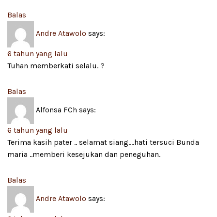
Balas
Andre Atawolo
says:
6 tahun yang lalu
Tuhan memberkati selalu. ?
Balas
Alfonsa FCh
says:
6 tahun yang lalu
Terima kasih pater .. selamat siang….hati tersuci Bunda
maria ..memberi kesejukan dan peneguhan.
Balas
Andre Atawolo
says: