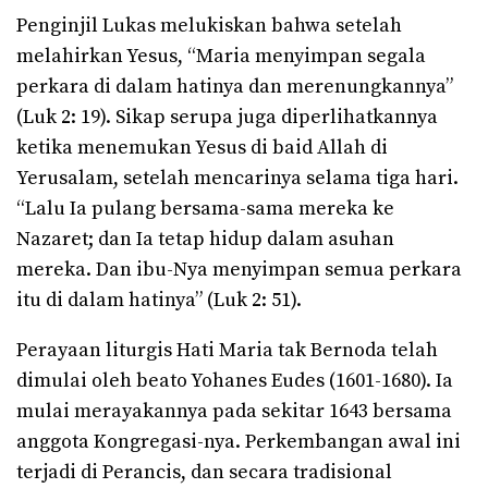
Penginjil Lukas melukiskan bahwa setelah
melahirkan Yesus, “Maria menyimpan segala
perkara di dalam hatinya dan merenungkannya”
(Luk 2: 19). Sikap serupa juga diperlihatkannya
ketika menemukan Yesus di baid Allah di
Yerusalam, setelah mencarinya selama tiga hari.
“Lalu Ia pulang bersama-sama mereka ke
Nazaret; dan Ia tetap hidup dalam asuhan
mereka. Dan ibu-Nya menyimpan semua perkara
itu di dalam hatinya” (Luk 2: 51).
Perayaan liturgis Hati Maria tak Bernoda telah
dimulai oleh beato Yohanes Eudes (1601-1680). Ia
mulai merayakannya pada sekitar 1643 bersama
anggota Kongregasi-nya. Perkembangan awal ini
terjadi di Perancis, dan secara tradisional