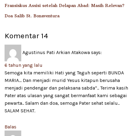
Fransiskus Assisi setelah Delapan Abad: Masih Relevan?
Doa Salib St. Bonaventura
Komentar
14
Agustinus Pati Arkian Atakowa
says:
6 tahun yang lalu
Semoga kita memiliki Hati yang Teguh seperti BUNDA
MARIA… Dan menjadi murid Yesus kitapun berusaha
menjadi pendengar dan pelaksana sabda”.. Terima kasih
Pater atas ulasan yang sangat bermanfaat kami sebagai
pewarta.. Salam dan doa, semoga Pater sehat selalu..
SALAM SEHAT.
Balas