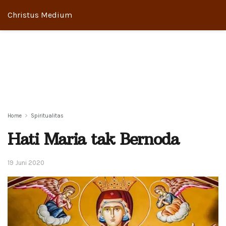
Christus Medium
Home
Spiritualitas
Hati Maria tak Bernoda
19 Juni 2020