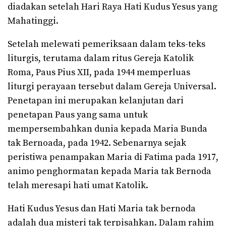
diadakan setelah Hari Raya Hati Kudus Yesus yang
Mahatinggi.
Setelah melewati pemeriksaan dalam teks-teks
liturgis, terutama dalam ritus Gereja Katolik
Roma, Paus Pius XII, pada 1944 memperluas
liturgi perayaan tersebut dalam Gereja Universal.
Penetapan ini merupakan kelanjutan dari
penetapan Paus yang sama untuk
mempersembahkan dunia kepada Maria Bunda
tak Bernoada, pada 1942. Sebenarnya sejak
peristiwa penampakan Maria di Fatima pada 1917,
animo penghormatan kepada Maria tak Bernoda
telah meresapi hati umat Katolik.
Hati Kudus Yesus dan Hati Maria tak bernoda
adalah dua misteri tak terpisahkan. Dalam rahim