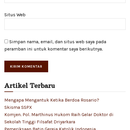
Situs Web
Simpan nama, email, dan situs web saya pada
peramban ini untuk komentar saya berikutnya.
Artikel Terbaru
Mengapa Mengantuk Ketika Berdoa Rosario?
Skisma SSPX
Komjen. Pol. Marthinus Hukom Raih Gelar Doktor di
Sekolah Tinggi Filsafat Driyarkara
Pemeriksaan Batin Gereja Katolik Indonesia