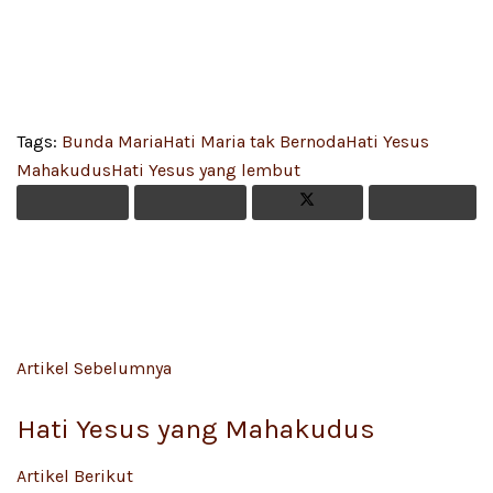
Tags:
Bunda Maria
Hati Maria tak Bernoda
Hati Yesus
Mahakudus
Hati Yesus yang lembut
Artikel Sebelumnya
Hati Yesus yang Mahakudus
Artikel Berikut