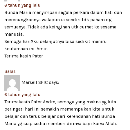
6 tahun yang lalu
Bunda Maria menyimpan segala perkara dalam hati dan
merenungkannya walapun ia sendiri tdk paham dg
semuanya. Tidak ada keinginan utk curhat ke sesama
manusia.
Semoga hari2ku selanjutnya bisa sedikit meniru
keutamaan ini. Amin
Terima kasih Pater
Balas
Marsell SFIC
says:
6 tahun yang lalu
Terimakasih Pater Andre, semoga yang makna yg kita
peringati hari ini semakin memampukan kita untuk
belajar dan terus belajar dari kerendahan hati Bunda
Maria yg siap sedia memberi dirinya bagi karya Allah.