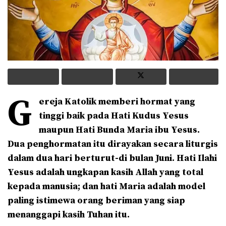
G
ereja Katolik memberi hormat yang
tinggi baik pada Hati Kudus Yesus
maupun Hati Bunda Maria ibu Yesus.
Dua penghormatan itu dirayakan secara liturgis
dalam dua hari berturut-di bulan Juni. Hati Ilahi
Yesus adalah ungkapan kasih Allah yang total
kepada manusia; dan hati Maria adalah model
paling istimewa orang beriman yang siap
menanggapi kasih Tuhan itu.