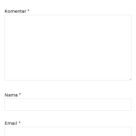
Komentar
*
Nama
*
Email
*