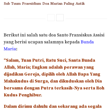
Sub Tuum Praesidium Doa Marian Paling Antik
Berikut ini salah satu doa Santo Fransiskus Assisi
yang berisi ucapan salamnya kepada
Bunda
Maria
:
“Salam, Tuan Putri, Ratu Suci, Santa Bunda
Allah, Maria; Engkau adalah perawan yang
dijadikan Gereja, dipilih oleh Allah Bapa Yang
Mahakudus di Surga, dan dikuduskan oleh Dia
bersama dengan Putra terkasih-Nya serta Roh
Kudus Penghibur.
Dalam dirimu dahulu dan sekarang ada segala