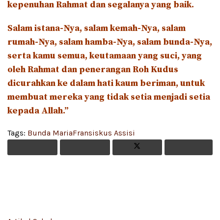
kepenuhan Rahmat dan segalanya yang baik.
Salam istana-Nya, salam kemah-Nya, salam
rumah-Nya, salam hamba-Nya, salam bunda-Nya,
serta kamu semua, keutamaan yang suci, yang
oleh Rahmat dan penerangan Roh Kudus
dicurahkan ke dalam hati kaum beriman, untuk
membuat mereka yang tidak setia menjadi setia
kepada Allah.”
Tags:
Bunda Maria
Fransiskus Assisi