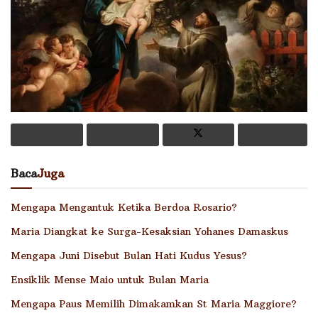
Baca
Juga
Mengapa Mengantuk Ketika Berdoa Rosario?
Maria Diangkat ke Surga-Kesaksian Yohanes Damaskus
Mengapa Juni Disebut Bulan Hati Kudus Yesus?
Ensiklik Mense Maio untuk Bulan Maria
Mengapa Paus Memilih Dimakamkan St Maria Maggiore?