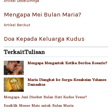
Artikel Sebelumnya
Mengapa Mei Bulan Maria?
Artikel Berikut
Doa Kepada Keluarga Kudus
Terkait
Tulisan
Mengapa Mengantuk Ketika Berdoa Rosario?
Maria Diangkat ke Surga-Kesaksian Yohanes
Damaskus
Mengapa Juni Disebut Bulan Hati Kudus Yesus?
Ensiklik Mense Maio untuk Bulan Maria