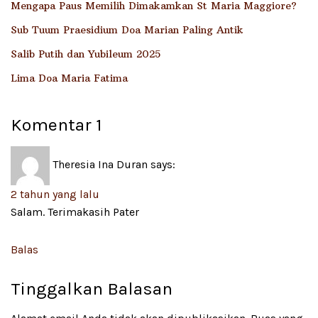
Mengapa Paus Memilih Dimakamkan St Maria Maggiore?
Sub Tuum Praesidium Doa Marian Paling Antik
Salib Putih dan Yubileum 2025
Lima Doa Maria Fatima
Komentar
1
Theresia Ina Duran
says:
2 tahun yang lalu
Salam. Terimakasih Pater
Balas
Tinggalkan Balasan