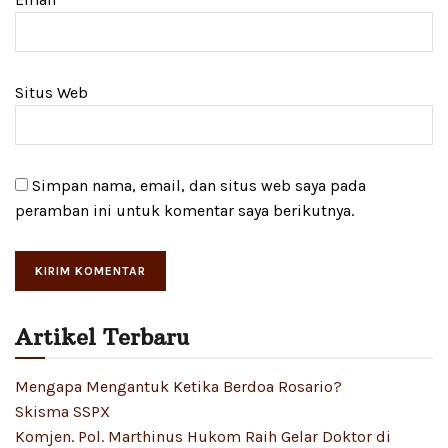
Situs Web
Simpan nama, email, dan situs web saya pada
peramban ini untuk komentar saya berikutnya.
Artikel Terbaru
Mengapa Mengantuk Ketika Berdoa Rosario?
Skisma SSPX
Komjen. Pol. Marthinus Hukom Raih Gelar Doktor di