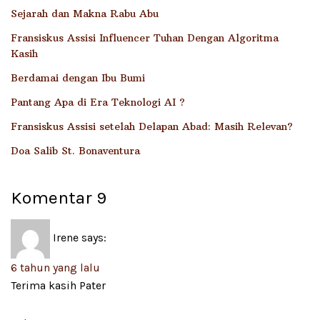
Sejarah dan Makna Rabu Abu
Fransiskus Assisi Influencer Tuhan Dengan Algoritma
Kasih
Berdamai dengan Ibu Bumi
Pantang Apa di Era Teknologi AI ?
Fransiskus Assisi setelah Delapan Abad: Masih Relevan?
Doa Salib St. Bonaventura
Komentar
9
Irene
says:
6 tahun yang lalu
Terima kasih Pater