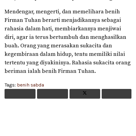
Mendengar, mengerti, dan memelihara benih
Firman Tuhan berarti menjadikannya sebagai
rahasia dalam hati, membiarkannya menjiwai
diri, agar ia terus bertumbuh dan menghasilkan
buah. Orang yang merasakan sukacita dan
kegembiraan dalam hidup, tentu memiliki nilai
tertentu yang diyakininya. Rahasia sukacita orang
beriman ialah benih Firman Tuhan.
Tags:
benih sabda