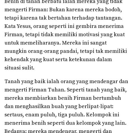
Benih di tanah berbatu ialah mereka yang tidak
mengerti Firman: Bukan karena mereka bodoh,
tetapi karena tak bertahan terhadap tantangan.
Kata Yesus, orang seperti ini gembira menerima
Firman, tetapi tidak memiliki motivasi yang kuat
untuk memeliharanya. Mereka ini sangat
mungkin orang-orang pandai, tetapi tak memiliki
kehendak yang kuat serta ketekunan dalam
situasi sulit.
Tanah yang baik ialah orang yang mendengar dan
mengerti Firman Tuhan. Seperti tanah yang baik,
mereka membiarkan benih Firman bertumbuh
dan menghasilkan buah yang berlipat-lipat:
sertaus, enam puluh, tiga puluh. Kelompok ini
menerima benih seperti dua kelompok yang lain.
Bedanya: mereka mendengar, mengerti dan