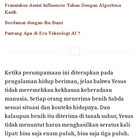
Fransiskus Assisi Influencer Tuhan Dengan Algoritma
Kasih
Berdamai dengan Ibu Bumi
Pantang Apa di Era Teknologi AI ?
Ketika perumpamaan ini diterapkan pada
pengalaman hidup beriman, jelas bahwa Yesus
tidak meremehkan kekhasan keberadaan
manusia. Setiap orang menerima benih Sabda
sesuai situasi dan konteks hidupnya. Dan
kalaupun benih itu diterima di tanah subur, Yesus
tidak menuntut harus menghasilkan seratus kali
lipat: bisa saja enam puluh, bisa saja tiga puluh.