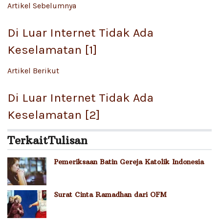
Artikel Sebelumnya
Di Luar Internet Tidak Ada
Keselamatan [1]
Artikel Berikut
Di Luar Internet Tidak Ada
Keselamatan [2]
Terkait
Tulisan
Pemeriksaan Batin Gereja Katolik Indonesia
Surat Cinta Ramadhan dari OFM