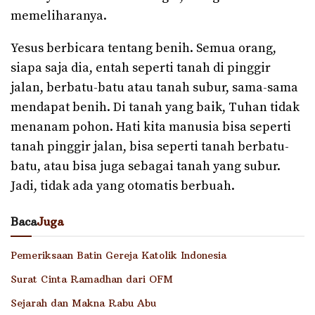
memeliharanya.
Yesus berbicara tentang benih. Semua orang,
siapa saja dia, entah seperti tanah di pinggir
jalan, berbatu-batu atau tanah subur, sama-sama
mendapat benih. Di tanah yang baik, Tuhan tidak
menanam pohon. Hati kita manusia bisa seperti
tanah pinggir jalan, bisa seperti tanah berbatu-
batu, atau bisa juga sebagai tanah yang subur.
Jadi, tidak ada yang otomatis berbuah.
Baca
Juga
Pemeriksaan Batin Gereja Katolik Indonesia
Surat Cinta Ramadhan dari OFM
Sejarah dan Makna Rabu Abu