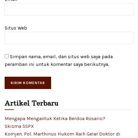
Situs Web
Simpan nama, email, dan situs web saya pada
peramban ini untuk komentar saya berikutnya.
Artikel Terbaru
Mengapa Mengantuk Ketika Berdoa Rosario?
Skisma SSPX
Komjen. Pol. Marthinus Hukom Raih Gelar Doktor di