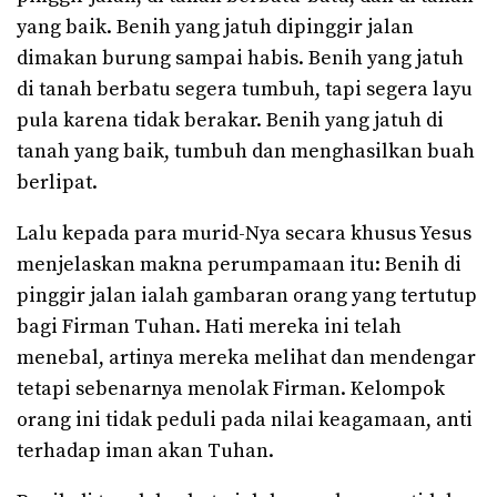
yang baik. Benih yang jatuh dipinggir jalan
dimakan burung sampai habis. Benih yang jatuh
di tanah berbatu segera tumbuh, tapi segera layu
pula karena tidak berakar. Benih yang jatuh di
tanah yang baik, tumbuh dan menghasilkan buah
berlipat.
Lalu kepada para murid-Nya secara khusus Yesus
menjelaskan makna perumpamaan itu: Benih di
pinggir jalan ialah gambaran orang yang tertutup
bagi Firman Tuhan. Hati mereka ini telah
menebal, artinya mereka melihat dan mendengar
tetapi sebenarnya menolak Firman. Kelompok
orang ini tidak peduli pada nilai keagamaan, anti
terhadap iman akan Tuhan.