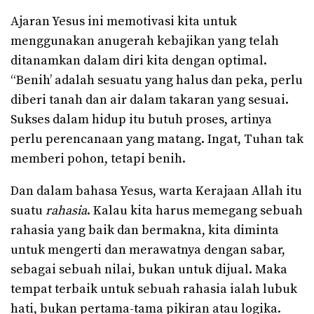
Ajaran Yesus ini memotivasi kita untuk
menggunakan anugerah kebajikan yang telah
ditanamkan dalam diri kita dengan optimal.
“Benih’ adalah sesuatu yang halus dan peka, perlu
diberi tanah dan air dalam takaran yang sesuai.
Sukses dalam hidup itu butuh proses, artinya
perlu perencanaan yang matang. Ingat, Tuhan tak
memberi pohon, tetapi benih.
Dan dalam bahasa Yesus, warta Kerajaan Allah itu
suatu
rahasia
. Kalau kita harus memegang sebuah
rahasia yang baik dan bermakna, kita diminta
untuk mengerti dan merawatnya dengan sabar,
sebagai sebuah nilai, bukan untuk dijual. Maka
tempat terbaik untuk sebuah rahasia ialah lubuk
hati, bukan pertama-tama pikiran atau logika.