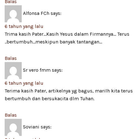
Balas
Alfonsa FCh
says:
6 tahun yang lalu
Trima kasih Pater…Kasih Yesus dalam Firmannya… Terus
..bertumbuh…meskipun banyak tantangan…
Balas
Sr vero fmm
says:
6 tahun yang lalu
Terima kasih Pater, artikelnya yg bagus, marilh kita terus
bertumbuh dan bersukacita dlm Tuhan.
Balas
Soviani
says: