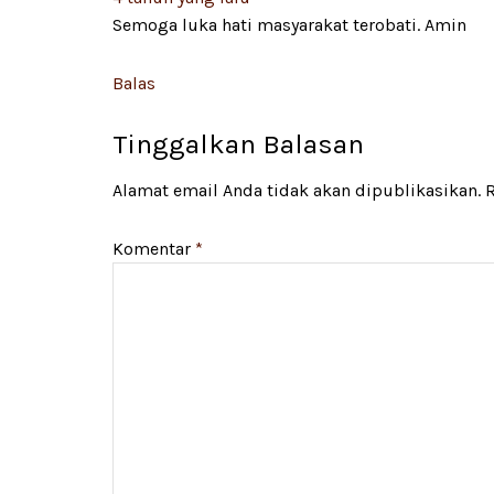
Semoga luka hati masyarakat terobati. Amin
Balas
Tinggalkan Balasan
Alamat email Anda tidak akan dipublikasikan.
R
Komentar
*