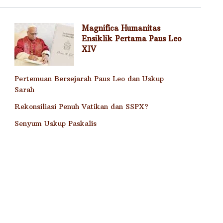
Magnifica Humanitas
Ensiklik Pertama Paus Leo
XIV
Pertemuan Bersejarah Paus Leo dan Uskup
Sarah
Rekonsiliasi Penuh Vatikan dan SSPX?
Senyum Uskup Paskalis