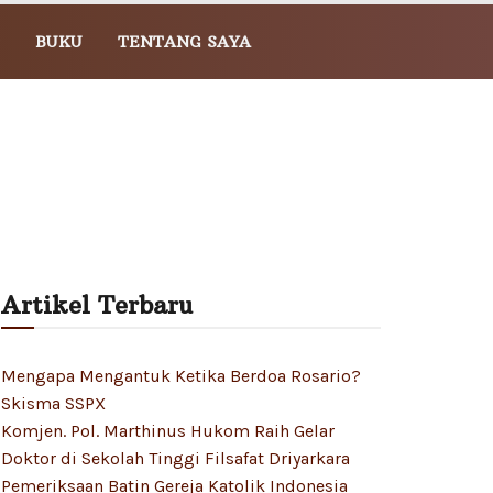
BUKU
TENTANG SAYA
Artikel Terbaru
Mengapa Mengantuk Ketika Berdoa Rosario?
Skisma SSPX
Komjen. Pol. Marthinus Hukom Raih Gelar
Doktor di Sekolah Tinggi Filsafat Driyarkara
Pemeriksaan Batin Gereja Katolik Indonesia