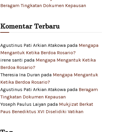
Beragam Tingkatan Dokumen Kepausan
Komentar Terbaru
Agustinus Pati Arkian Atakowa
pada
Mengapa
Mengantuk Ketika Berdoa Rosario?
irene santi
pada
Mengapa Mengantuk Ketika
Berdoa Rosario?
Theresia Ina Duran
pada
Mengapa Mengantuk
Ketika Berdoa Rosario?
Agustinus Pati Arkian Atakowa
pada
Beragam
Tingkatan Dokumen Kepausan
Yoseph Paulus Laiyan
pada
Mukjizat Berkat
Paus Benediktus XVI Diselidiki Vatikan