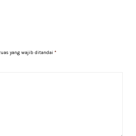
uas yang wajib ditandai
*