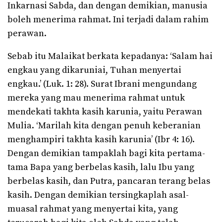
Inkarnasi Sabda, dan dengan demikian, manusia
boleh menerima rahmat. Ini terjadi dalam rahim
perawan.
Sebab itu Malaikat berkata kepadanya: ‘Salam hai
engkau yang dikaruniai, Tuhan menyertai
engkau.’ (Luk. 1: 28). Surat Ibrani mengundang
mereka yang mau menerima rahmat untuk
mendekati takhta kasih karunia, yaitu Perawan
Mulia. ‘Marilah kita dengan penuh keberanian
menghampiri takhta kasih karunia’ (Ibr 4: 16).
Dengan demikian tampaklah bagi kita pertama-
tama Bapa yang berbelas kasih, lalu Ibu yang
berbelas kasih, dan Putra, pancaran terang belas
kasih. Dengan demikian tersingkaplah asal-
muasal rahmat yang menyertai kita, yang