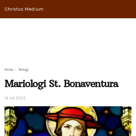
Christus Medium
Home
Teologi
Mariologi St. Bonaventura
14 Juli 2023