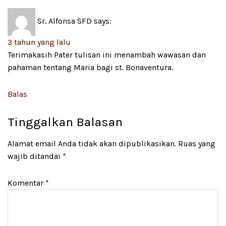
Sr. Alfonsa SFD
says:
3 tahun yang lalu
Terimakasih Pater tulisan ini menambah wawasan dan
pahaman tentang Maria bagi st. Bonaventura.
Balas
Tinggalkan Balasan
Alamat email Anda tidak akan dipublikasikan.
Ruas yang
wajib ditandai
*
Komentar
*