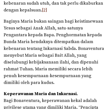
kebenaran sudah utuh, dan tak perlu dikaburkan
dengan kepalsuan.
[2]
Baginya Maria bukan saingan bagi keistimewaan
Yesus sebagai Anak Allah, satu-satunya
Pengantara kepada Bapa. Penghormatan kepada
Bunda Maria hendaknya ditempatkan dalam
kebenaran tentang Inkarnasi Sabda. Bonaventura
menyebut Maria sebagai Bait Allah, yang
diselubungi kebijaksanaan ilahi, dan dipenuhi
rahmat Tuhan. Maria memiliki secara lebih
penuh kesempurnaan-kesempurnaan yang
dimiliki oleh para kudus.
Keperawanan Maria dan Inkarnasi.
Bagi Bonaventura, keperawanan kekal adalah
privilese utama yang dimiliki Maria. “Pencipta