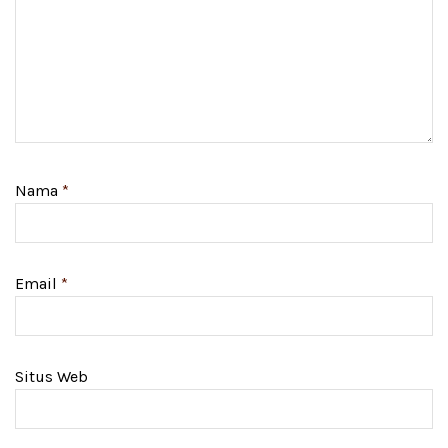
Nama
*
Email
*
Situs Web