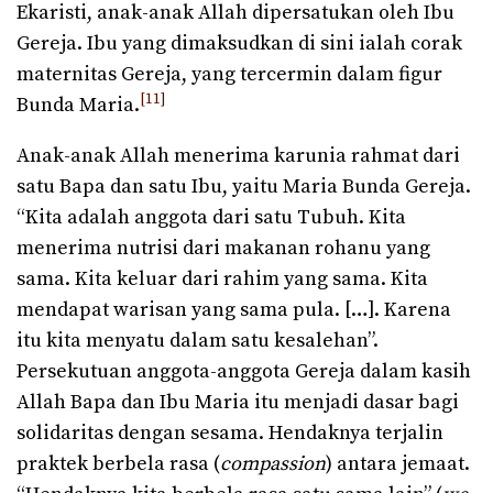
Ekaristi, anak-anak Allah dipersatukan oleh Ibu
Gereja. Ibu yang dimaksudkan di sini ialah corak
maternitas Gereja, yang tercermin dalam figur
[11]
Bunda Maria.
Anak-anak Allah menerima karunia rahmat dari
satu Bapa dan satu Ibu, yaitu Maria Bunda Gereja.
“Kita adalah anggota dari satu Tubuh. Kita
menerima nutrisi dari makanan rohanu yang
sama. Kita keluar dari rahim yang sama. Kita
mendapat warisan yang sama pula. […]. Karena
itu kita menyatu dalam satu kesalehan”.
Persekutuan anggota-anggota Gereja dalam kasih
Allah Bapa dan Ibu Maria itu menjadi dasar bagi
solidaritas dengan sesama. Hendaknya terjalin
praktek berbela rasa (
compassion
) antara jemaat.