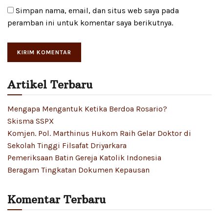
Simpan nama, email, dan situs web saya pada
peramban ini untuk komentar saya berikutnya.
Artikel Terbaru
Mengapa Mengantuk Ketika Berdoa Rosario?
Skisma SSPX
Komjen. Pol. Marthinus Hukom Raih Gelar Doktor di
Sekolah Tinggi Filsafat Driyarkara
Pemeriksaan Batin Gereja Katolik Indonesia
Beragam Tingkatan Dokumen Kepausan
Komentar Terbaru