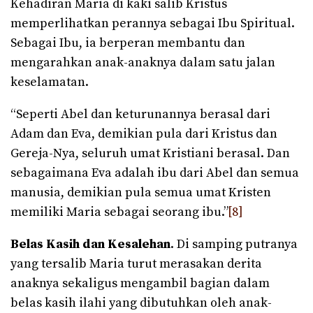
Kehadiran Maria di kaki salib Kristus
memperlihatkan perannya sebagai Ibu Spiritual.
Sebagai Ibu, ia berperan membantu dan
mengarahkan anak-anaknya dalam satu jalan
keselamatan.
“Seperti Abel dan keturunannya berasal dari
Adam dan Eva, demikian pula dari Kristus dan
Gereja-Nya, seluruh umat Kristiani berasal. Dan
sebagaimana Eva adalah ibu dari Abel dan semua
manusia, demikian pula semua umat Kristen
memiliki Maria sebagai seorang ibu.”
[8]
Belas Kasih dan Kesalehan
. Di samping putranya
yang tersalib Maria turut merasakan derita
anaknya sekaligus mengambil bagian dalam
belas kasih ilahi yang dibutuhkan oleh anak-