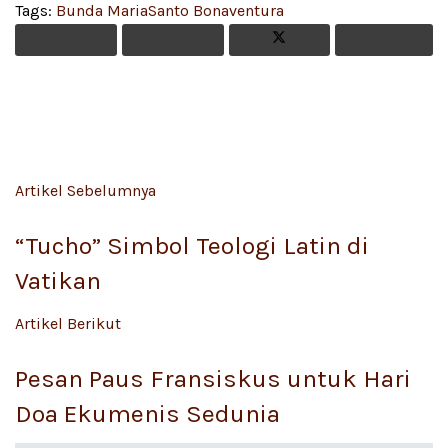
Tags:
Bunda Maria
Santo Bonaventura
Artikel Sebelumnya
“Tucho” Simbol Teologi Latin di
Vatikan
Artikel Berikut
Pesan Paus Fransiskus untuk Hari
Doa Ekumenis Sedunia