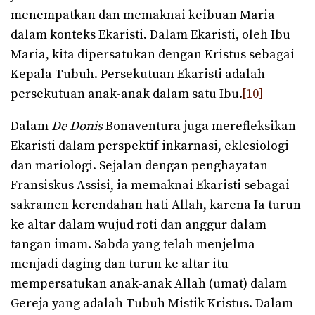
menempatkan dan memaknai keibuan Maria
dalam konteks Ekaristi. Dalam Ekaristi, oleh Ibu
Maria, kita dipersatukan dengan Kristus sebagai
Kepala Tubuh. Persekutuan Ekaristi adalah
persekutuan anak-anak dalam satu Ibu.
[10]
Dalam
De Donis
Bonaventura juga merefleksikan
Ekaristi dalam perspektif inkarnasi, eklesiologi
dan mariologi. Sejalan dengan penghayatan
Fransiskus Assisi, ia memaknai Ekaristi sebagai
sakramen kerendahan hati Allah, karena Ia turun
ke altar dalam wujud roti dan anggur dalam
tangan imam. Sabda yang telah menjelma
menjadi daging dan turun ke altar itu
mempersatukan anak-anak Allah (umat) dalam
Gereja yang adalah Tubuh Mistik Kristus. Dalam