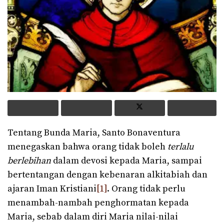
Tentang Bunda Maria, Santo Bonaventura
menegaskan bahwa orang tidak boleh
terlalu
berlebihan
dalam devosi kepada Maria, sampai
bertentangan dengan kebenaran alkitabiah dan
ajaran Iman Kristiani
[1]
. Orang tidak perlu
menambah-nambah penghormatan kepada
Maria, sebab dalam diri Maria nilai-nilai