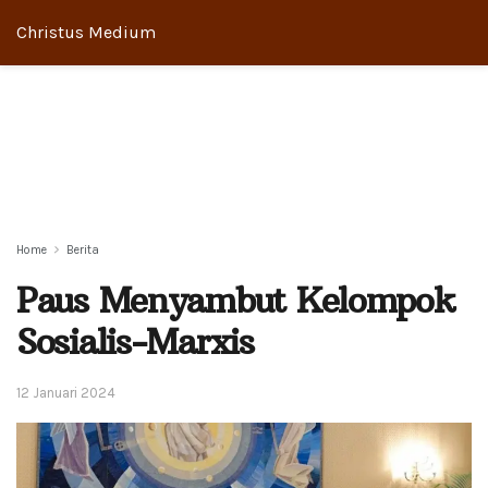
Christus Medium
Home
Berita
Paus Menyambut Kelompok
Sosialis-Marxis
12 Januari 2024