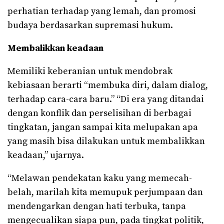
perhatian terhadap yang lemah, dan promosi
budaya berdasarkan supremasi hukum.
Membalikkan keadaan
Memiliki keberanian untuk mendobrak
kebiasaan berarti “membuka diri, dalam dialog,
terhadap cara-cara baru.” “Di era yang ditandai
dengan konflik dan perselisihan di berbagai
tingkatan, jangan sampai kita melupakan apa
yang masih bisa dilakukan untuk membalikkan
keadaan,” ujarnya.
“Melawan pendekatan kaku yang memecah-
belah, marilah kita memupuk perjumpaan dan
mendengarkan dengan hati terbuka, tanpa
mengecualikan siapa pun, pada tingkat politik,