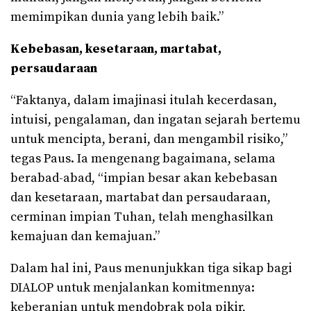
memimpikan dunia yang lebih baik.”
Kebebasan, kesetaraan, martabat,
persaudaraan
“Faktanya, dalam imajinasi itulah kecerdasan,
intuisi, pengalaman, dan ingatan sejarah bertemu
untuk mencipta, berani, dan mengambil risiko,”
tegas Paus. Ia mengenang bagaimana, selama
berabad-abad, “impian besar akan kebebasan
dan kesetaraan, martabat dan persaudaraan,
cerminan impian Tuhan, telah menghasilkan
kemajuan dan kemajuan.”
Dalam hal ini, Paus menunjukkan tiga sikap bagi
DIALOP untuk menjalankan komitmennya:
keberanian untuk mendobrak pola pikir,