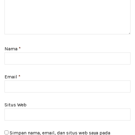
Nama
*
Email
*
Situs Web
Simpan nama, email, dan situs web saya pada