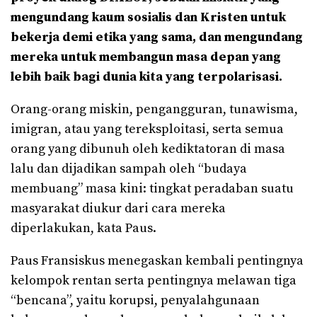
mengundang kaum sosialis dan Kristen untuk
bekerja demi etika yang sama, dan mengundang
mereka untuk membangun masa depan yang
lebih baik bagi dunia kita yang terpolarisasi.
Orang-orang miskin, pengangguran, tunawisma,
imigran, atau yang tereksploitasi, serta semua
orang yang dibunuh oleh kediktatoran di masa
lalu dan dijadikan sampah oleh “budaya
membuang” masa kini: tingkat peradaban suatu
masyarakat diukur dari cara mereka
diperlakukan, kata Paus.
Paus Fransiskus menegaskan kembali pentingnya
kelompok rentan serta pentingnya melawan tiga
“bencana”, yaitu korupsi, penyalahgunaan