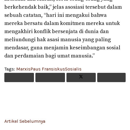
berkehendak baik,” jelas asosiasi tersebut dalam
sebuah catatan, “hari ini mengakui bahwa
mereka bersatu dalam komitmen mereka untuk
mengakhiri konflik bersenjata di dunia dan
meliundungi hak asasi manusia yang paling
mendasar, guna menjamin keseimbangan sosial
dan perdamaian bagi umat manusia.”
Tags:
Marxis
Paus Fransiskus
Sosialis
Artikel Sebelumnya