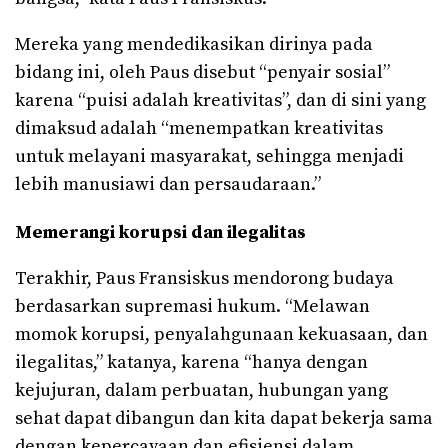
Mereka yang mendedikasikan dirinya pada
bidang ini, oleh Paus disebut “penyair sosial”
karena “puisi adalah kreativitas”, dan di sini yang
dimaksud adalah “menempatkan kreativitas
untuk melayani masyarakat, sehingga menjadi
lebih manusiawi dan persaudaraan.”
Memerangi korupsi dan ilegalitas
Terakhir, Paus Fransiskus mendorong budaya
berdasarkan supremasi hukum. “Melawan
momok korupsi, penyalahgunaan kekuasaan, dan
ilegalitas,” katanya, karena “hanya dengan
kejujuran, dalam perbuatan, hubungan yang
sehat dapat dibangun dan kita dapat bekerja sama
dengan kepercayaan dan efisiensi dalam