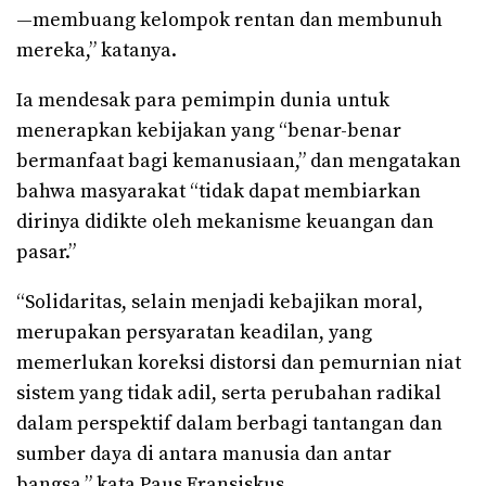
—membuang kelompok rentan dan membunuh
mereka,” katanya.
Ia mendesak para pemimpin dunia untuk
menerapkan kebijakan yang “benar-benar
bermanfaat bagi kemanusiaan,” dan mengatakan
bahwa masyarakat “tidak dapat membiarkan
dirinya didikte oleh mekanisme keuangan dan
pasar.”
“Solidaritas, selain menjadi kebajikan moral,
merupakan persyaratan keadilan, yang
memerlukan koreksi distorsi dan pemurnian niat
sistem yang tidak adil, serta perubahan radikal
dalam perspektif dalam berbagi tantangan dan
sumber daya di antara manusia dan antar
bangsa,” kata Paus Fransiskus.