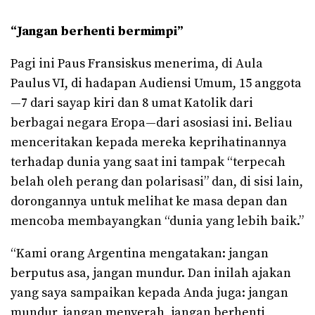
“
Jangan berhenti bermimpi
”
Pagi ini Paus Fransiskus menerima, di Aula
Paulus VI, di hadapan Audiensi Umum, 15 anggota
—7 dari sayap kiri dan 8 umat Katolik dari
berbagai negara Eropa—dari asosiasi ini. Beliau
menceritakan kepada mereka keprihatinannya
terhadap dunia yang saat ini tampak “terpecah
belah oleh perang dan polarisasi” dan, di sisi lain,
dorongannya untuk melihat ke masa depan dan
mencoba membayangkan “dunia yang lebih baik.”
“Kami orang Argentina mengatakan: jangan
berputus asa, jangan mundur. Dan inilah ajakan
yang saya sampaikan kepada Anda juga: jangan
mundur, jangan menyerah, jangan berhenti