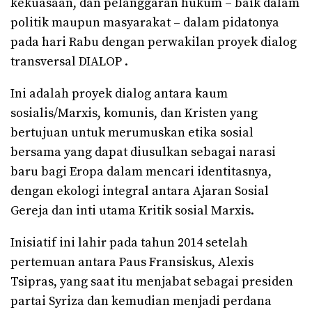
kekuasaan, dan pelanggaran hukum – baik dalam
politik maupun masyarakat – dalam pidatonya
pada hari Rabu dengan perwakilan proyek dialog
transversal DIALOP .
Ini adalah proyek dialog antara kaum
sosialis/Marxis, komunis, dan Kristen yang
bertujuan untuk merumuskan etika sosial
bersama yang dapat diusulkan sebagai narasi
baru bagi Eropa dalam mencari identitasnya,
dengan ekologi integral antara Ajaran Sosial
Gereja dan inti utama Kritik sosial Marxis.
Inisiatif ini lahir pada tahun 2014 setelah
pertemuan antara Paus Fransiskus, Alexis
Tsipras, yang saat itu menjabat sebagai presiden
partai Syriza dan kemudian menjadi perdana