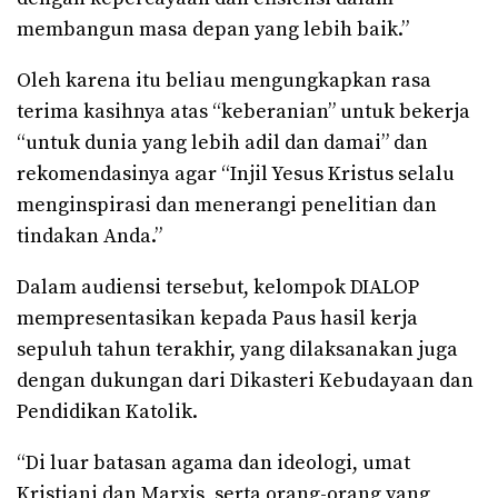
membangun masa depan yang lebih baik.”
Oleh karena itu beliau mengungkapkan rasa
terima kasihnya atas “keberanian” untuk bekerja
“untuk dunia yang lebih adil dan damai” dan
rekomendasinya agar “Injil Yesus Kristus selalu
menginspirasi dan menerangi penelitian dan
tindakan Anda.”
Dalam audiensi tersebut, kelompok DIALOP
mempresentasikan kepada Paus hasil kerja
sepuluh tahun terakhir, yang dilaksanakan juga
dengan dukungan dari Dikasteri Kebudayaan dan
Pendidikan Katolik.
“Di luar batasan agama dan ideologi, umat
Kristiani dan Marxis, serta orang-orang yang