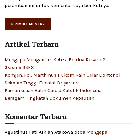
peramban ini untuk komentar saya berikutnya.
Artikel Terbaru
Mengapa Mengantuk Ketika Berdoa Rosario?
Skisma SSPX
Komjen. Pol. Marthinus Hukom Raih Gelar Doktor di
Sekolah Tinggi Filsafat Driyarkara
Pemeriksaan Batin Gereja Katolik Indonesia
Beragam Tingkatan Dokumen Kepausan
Komentar Terbaru
Agustinus Pati Arkian Atakowa
pada
Mengapa