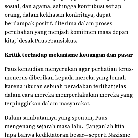
sosial, dan agama, sehingga kontribusi setiap
orang, dalam kekhasan konkritnya, dapat
berdampak positif. diterima dalam proses
perubahan yang menjadi komitmen masa depan
kita,” desak Paus Fransiskus.
Kritik terhadap mekanisme keuangan dan pasar
Paus kemudian menyerukan agar perhatian terus-
menerus diberikan kepada mereka yang lemah
karena ukuran sebuah peradaban terlihat jelas
dalam cara mereka memperlakukan mereka yang
terpinggirkan dalam masyarakat.
Dalam sambutannya yang spontan, Paus
mengenang sejarah masa lalu. “Janganlah kita
lupa bahwa kediktatoran besar—seperti Nazisme