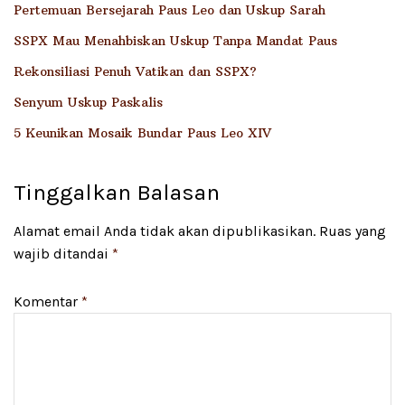
Pertemuan Bersejarah Paus Leo dan Uskup Sarah
SSPX Mau Menahbiskan Uskup Tanpa Mandat Paus
Rekonsiliasi Penuh Vatikan dan SSPX?
Senyum Uskup Paskalis
5 Keunikan Mosaik Bundar Paus Leo XIV
Tinggalkan Balasan
Alamat email Anda tidak akan dipublikasikan.
Ruas yang
wajib ditandai
*
Komentar
*