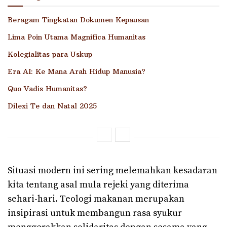
Beragam Tingkatan Dokumen Kepausan
Lima Poin Utama Magnifica Humanitas
Kolegialitas para Uskup
Era AI: Ke Mana Arah Hidup Manusia?
Quo Vadis Humanitas?
Dilexi Te dan Natal 2025
Situasi modern ini sering melemahkan kesadaran
kita tentang asal mula rejeki yang diterima
sehari-hari. Teologi makanan merupakan
insipirasi untuk membangun rasa syukur