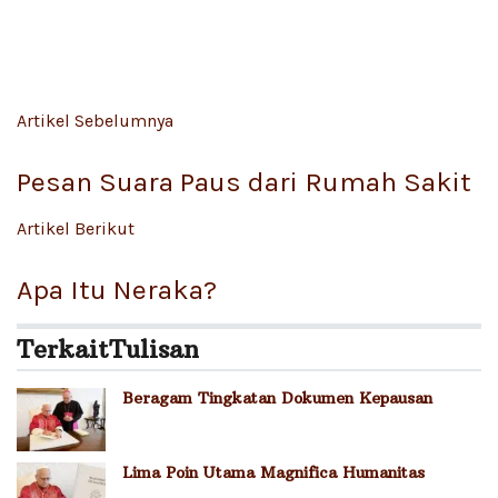
Artikel Sebelumnya
Pesan Suara Paus dari Rumah Sakit
Artikel Berikut
Apa Itu Neraka?
Terkait
Tulisan
Beragam Tingkatan Dokumen Kepausan
Lima Poin Utama Magnifica Humanitas