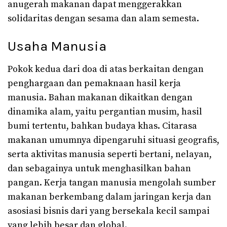
anugerah makanan dapat menggerakkan
solidaritas dengan sesama dan alam semesta.
Usaha Manusia
Pokok kedua dari doa di atas berkaitan dengan
penghargaan dan pemaknaan hasil kerja
manusia. Bahan makanan dikaitkan dengan
dinamika alam, yaitu pergantian musim, hasil
bumi tertentu, bahkan budaya khas. Citarasa
makanan umumnya dipengaruhi situasi geografis,
serta aktivitas manusia seperti bertani, nelayan,
dan sebagainya untuk menghasilkan bahan
pangan. Kerja tangan manusia mengolah sumber
makanan berkembang dalam jaringan kerja dan
asosiasi bisnis dari yang bersekala kecil sampai
yang lebih besar dan global.