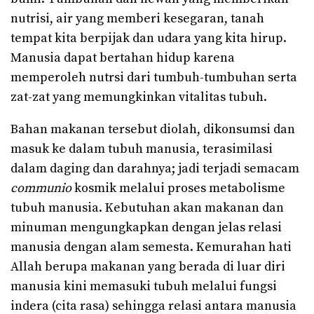
nutrisi, air yang memberi kesegaran, tanah
tempat kita berpijak dan udara yang kita hirup.
Manusia dapat bertahan hidup karena
memperoleh nutrsi dari tumbuh-tumbuhan serta
zat-zat yang memungkinkan vitalitas tubuh.
Bahan makanan tersebut diolah, dikonsumsi dan
masuk ke dalam tubuh manusia, terasimilasi
dalam daging dan darahnya; jadi terjadi semacam
communio
kosmik melalui proses metabolisme
tubuh manusia. Kebutuhan akan makanan dan
minuman mengungkapkan dengan jelas relasi
manusia dengan alam semesta. Kemurahan hati
Allah berupa makanan yang berada di luar diri
manusia kini memasuki tubuh melalui fungsi
indera (cita rasa) sehingga relasi antara manusia