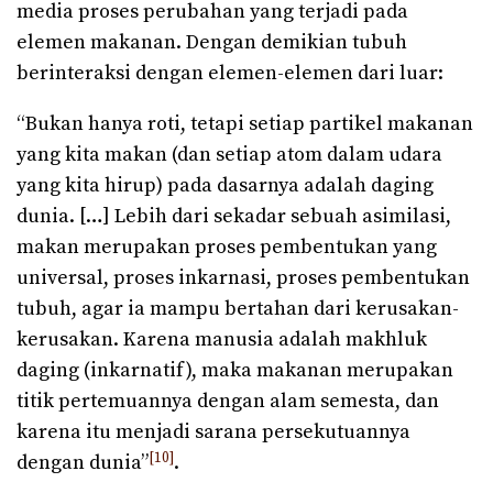
media proses perubahan yang terjadi pada
elemen makanan. Dengan demikian tubuh
berinteraksi dengan elemen-elemen dari luar:
“Bukan hanya roti, tetapi setiap partikel makanan
yang kita makan (dan setiap atom dalam udara
yang kita hirup) pada dasarnya adalah daging
dunia. […] Lebih dari sekadar sebuah asimilasi,
makan merupakan proses pembentukan yang
universal, proses inkarnasi, proses pembentukan
tubuh, agar ia mampu bertahan dari kerusakan-
kerusakan. Karena manusia adalah makhluk
daging (inkarnatif), maka makanan merupakan
titik pertemuannya dengan alam semesta, dan
karena itu menjadi sarana persekutuannya
[10]
dengan dunia”
.