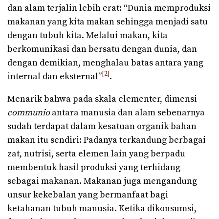
dan alam terjalin lebih erat: “Dunia memproduksi
makanan yang kita makan sehingga menjadi satu
dengan tubuh kita. Melalui makan, kita
berkomunikasi dan bersatu dengan dunia, dan
dengan demikian, menghalau batas antara yang
[2]
internal dan eksternal”
.
Menarik bahwa pada skala elementer, dimensi
communio
antara manusia dan alam sebenarnya
sudah terdapat dalam kesatuan organik bahan
makan itu sendiri: Padanya terkandung berbagai
zat, nutrisi, serta elemen lain yang berpadu
membentuk hasil produksi yang terhidang
sebagai makanan. Makanan juga mengandung
unsur kekebalan yang bermanfaat bagi
ketahanan tubuh manusia. Ketika dikonsumsi,