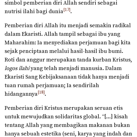
simbol pemberian diri Allah sendiri sebagai
[17]
nutrisi ilahi bagi dunia
.
Pemberian diri Allah itu menjadi semakin radikal
dalam Ekaristi. Allah tampil sebagai ibu yang
Maharahim: Ia menyediakan perjamuan bagi kita
sejak penciptaan melalui hasil-hasil ibu bumi.
Roti dan anggur merupakan tanda kurban Kristus,
logos ilahi
yang telah menjadi manusia. Dalam
Ekaristi Sang Kebijaksanaan tidak hanya menjadi
tuan rumah perjamuan; Ia sendirilah
[18]
hidangannya
.
Pemberian diri Kristus merupakan seruan etis
untuk mewujudkan solidaritas global. “[…] kisah
tentang Allah yang membagikan makanan bukan
hanya sebuah estetika (seni, karya yang indah dan