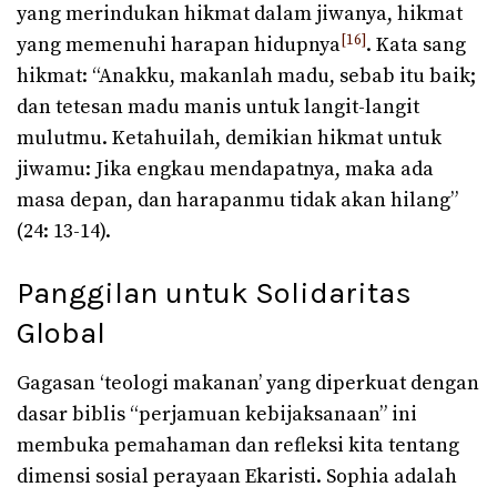
yang merindukan hikmat dalam jiwanya, hikmat
[16]
yang memenuhi harapan hidupnya
. Kata sang
hikmat: “Anakku, makanlah madu, sebab itu baik;
dan tetesan madu manis untuk langit-langit
mulutmu. Ketahuilah, demikian hikmat untuk
jiwamu: Jika engkau mendapatnya, maka ada
masa depan, dan harapanmu tidak akan hilang”
(24: 13-14).
Panggilan untuk Solidaritas
Global
Gagasan ‘teologi makanan’ yang diperkuat dengan
dasar biblis “perjamuan kebijaksanaan” ini
membuka pemahaman dan refleksi kita tentang
dimensi sosial perayaan Ekaristi. Sophia adalah