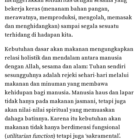
menggerakkan solidaritas dengan sesama yang
bekerja keras (menanam bahan pangan,
merawatnya, memproduksi, mengolah, memasak
dan menghidangkan) sampai segala sesuatu
terhidang di hadapan kita.
Kebutuhan dasar akan makanan mengungkapkan
relasi holistik dan mendalam antara manusia
dengan Allah, sesama dan alam: Tuhan sendiri
sesungguhnya adalah rejeki sehari-hari melalui
makanan dan minuman yang membawa
kehidupan bagi manusia. Manusia haus dan lapar
tidak hanya pada makanan jasmani, tetapi juga
akan nilai-nilai spiritual yang memuaskan
dahaga batinnya. Karena itu kebutuhan akan
makanan tidak hanya berdimensi fungsional
(
utilitarian function
) tetapi juga ‘sakramental’.