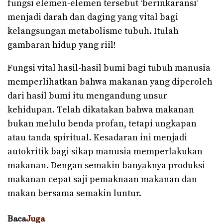
fungsi elemen-elemen tersebut ‘berinkaransi’
menjadi darah dan daging yang vital bagi
kelangsungan metabolisme tubuh. Itulah
gambaran hidup yang riil!
Fungsi vital hasil-hasil bumi bagi tubuh manusia
memperlihatkan bahwa makanan yang diperoleh
dari hasil bumi itu mengandung unsur
kehidupan. Telah dikatakan bahwa makanan
bukan melulu benda profan, tetapi ungkapan
atau tanda spiritual. Kesadaran ini menjadi
autokritik bagi sikap manusia memperlakukan
makanan. Dengan semakin banyaknya produksi
makanan cepat saji pemaknaan makanan dan
makan bersama semakin luntur.
Baca
Juga