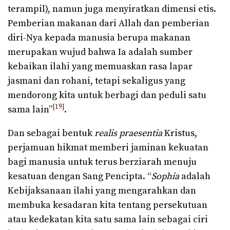
terampil), namun juga menyiratkan dimensi etis.
Pemberian makanan dari Allah dan pemberian
diri-Nya kepada manusia berupa makanan
merupakan wujud bahwa Ia adalah sumber
kebaikan ilahi yang memuaskan rasa lapar
jasmani dan rohani, tetapi sekaligus yang
mendorong kita untuk berbagi dan peduli satu
[19]
sama lain”
.
Dan sebagai bentuk
realis praesentia
Kristus,
perjamuan hikmat memberi jaminan kekuatan
bagi manusia untuk terus berziarah menuju
kesatuan dengan Sang Pencipta. “
Sophia
adalah
Kebijaksanaan ilahi yang mengarahkan dan
membuka kesadaran kita tentang persekutuan
atau kedekatan kita satu sama lain sebagai ciri