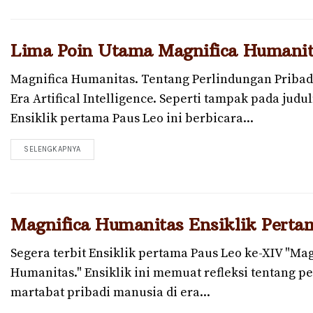
Lima Poin Utama Magnifica Humanit
Magnifica Humanitas. Tentang Perlindungan Pribad
Era Artifical Intelligence. Seperti tampak pada judu
Ensiklik pertama Paus Leo ini berbicara...
SELENGKAPNYA
DETAILS
Magnifica Humanitas Ensiklik Perta
Segera terbit Ensiklik pertama Paus Leo ke-XIV "Mag
Humanitas." Ensiklik ini memuat refleksi tentang p
martabat pribadi manusia di era...