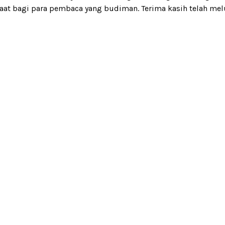
anfaat bagi para pembaca yang budiman. Terima kasih telah