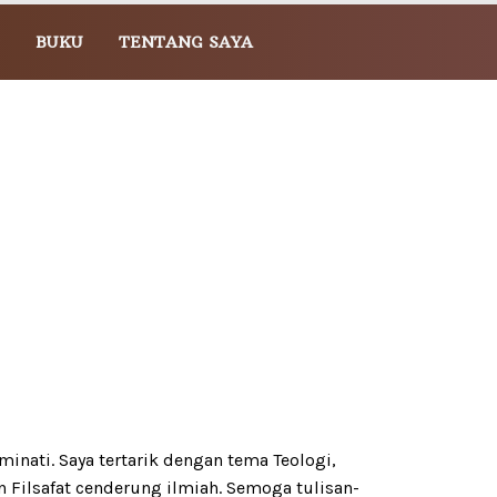
BUKU
TENTANG SAYA
minati. Saya tertarik dengan tema Teologi,
n Filsafat cenderung ilmiah. Semoga tulisan-