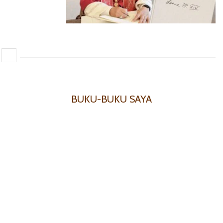
BUKU-BUKU SAYA