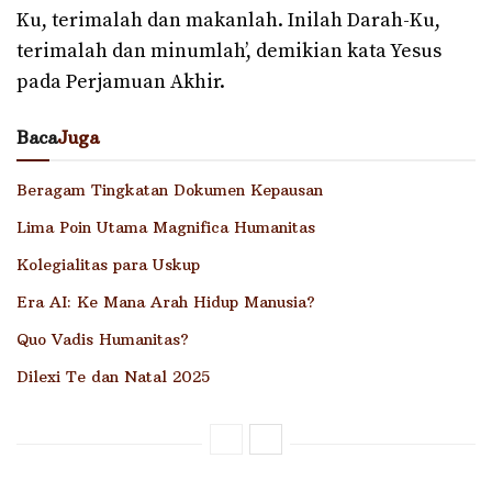
Ku, terimalah dan makanlah. Inilah Darah-Ku,
terimalah dan minumlah’, demikian kata Yesus
pada Perjamuan Akhir.
Baca
Juga
Beragam Tingkatan Dokumen Kepausan
Lima Poin Utama Magnifica Humanitas
Kolegialitas para Uskup
Era AI: Ke Mana Arah Hidup Manusia?
Quo Vadis Humanitas?
Dilexi Te dan Natal 2025