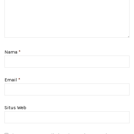
Nama
*
Email
*
Situs Web