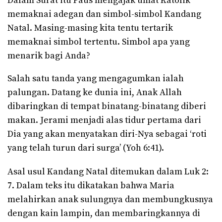
Dalam Surat itu Paus mengajak umat Katolik
memaknai adegan dan simbol-simbol Kandang
Natal. Masing-masing kita tentu tertarik
memaknai simbol tertentu. Simbol apa yang
menarik bagi Anda?
Salah satu tanda yang mengagumkan ialah
palungan. Datang ke dunia ini, Anak Allah
dibaringkan di tempat binatang-binatang diberi
makan. Jerami menjadi alas tidur pertama dari
Dia yang akan menyatakan diri-Nya sebagai ‘roti
yang telah turun dari surga’ (Yoh 6:41).
Asal usul Kandang Natal ditemukan dalam Luk 2:
7. Dalam teks itu dikatakan bahwa Maria
melahirkan anak sulungnya dan membungkusnya
dengan kain lampin, dan membaringkannya di