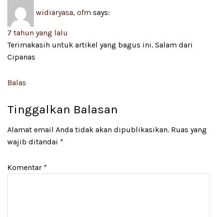
widiaryasa, ofm
says:
7 tahun yang lalu
Terimakasih untuk artikel yang bagus ini. Salam dari
Cipanas
Balas
Tinggalkan Balasan
Alamat email Anda tidak akan dipublikasikan.
Ruas yang
wajib ditandai
*
Komentar
*