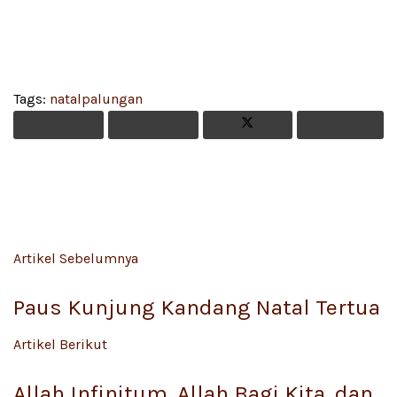
Tags:
natal
palungan
Artikel Sebelumnya
Paus Kunjung Kandang Natal Tertua
Artikel Berikut
Allah Infinitum, Allah Bagi Kita, dan