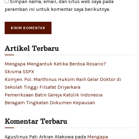
Simpan nama, email, dan situs web saya pada
peramban ini untuk komentar saya berikutnya.
Artikel Terbaru
Mengapa Mengantuk Ketika Berdoa Rosario?
Skisma SSPX
Komjen. Pol. Marthinus Hukom Raih Gelar Doktor di
Sekolah Tinggi Filsafat Driyarkara
Pemeriksaan Batin Gereja Katolik Indonesia
Beragam Tingkatan Dokumen Kepausan
Komentar Terbaru
Agustinus Pati Arkian Atakowa
pada
Mengapa