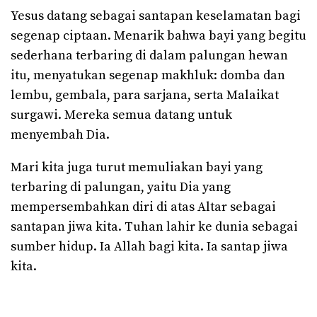
Yesus datang sebagai santapan keselamatan bagi
segenap ciptaan. Menarik bahwa bayi yang begitu
sederhana terbaring di dalam palungan hewan
itu, menyatukan segenap makhluk: domba dan
lembu, gembala, para sarjana, serta Malaikat
surgawi. Mereka semua datang untuk
menyembah Dia.
Mari kita juga turut memuliakan bayi yang
terbaring di palungan, yaitu Dia yang
mempersembahkan diri di atas Altar sebagai
santapan jiwa kita. Tuhan lahir ke dunia sebagai
sumber hidup. Ia Allah bagi kita. Ia santap jiwa
kita.