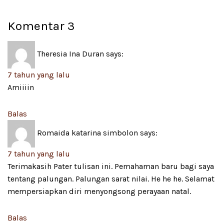
Komentar
3
Theresia Ina Duran
says:
7 tahun yang lalu
Amiiiin
Balas
Romaida katarina simbolon
says:
7 tahun yang lalu
Terimakasih Pater tulisan ini. Pemahaman baru bagi saya
tentang palungan. Palungan sarat nilai. He he he. Selamat
mempersiapkan diri menyongsong perayaan natal.
Balas