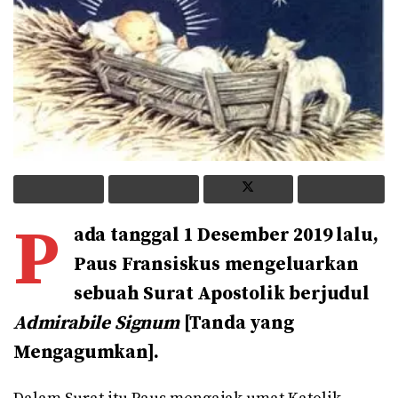
P
ada tanggal 1 Desember 2019 lalu,
Paus Fransiskus mengeluarkan
sebuah Surat Apostolik berjudul
Admirabile Signum
[Tanda yang
Mengagumkan].