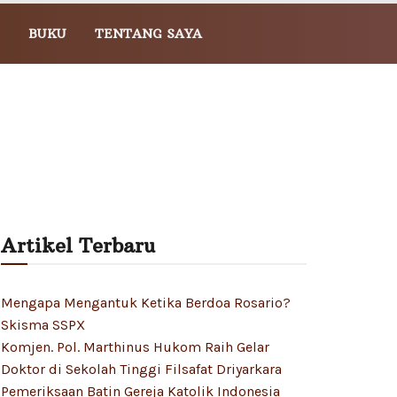
BUKU
TENTANG SAYA
Artikel Terbaru
Mengapa Mengantuk Ketika Berdoa Rosario?
Skisma SSPX
Komjen. Pol. Marthinus Hukom Raih Gelar
Doktor di Sekolah Tinggi Filsafat Driyarkara
Pemeriksaan Batin Gereja Katolik Indonesia