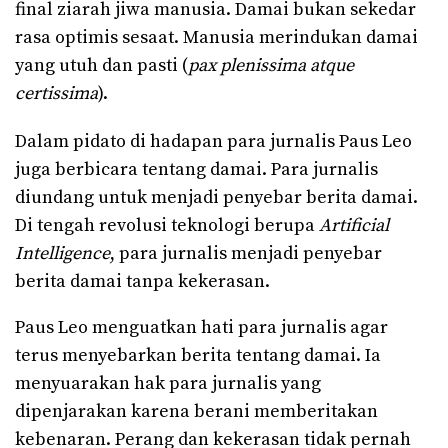
final ziarah jiwa manusia. Damai bukan sekedar
rasa optimis sesaat. Manusia merindukan damai
yang utuh dan pasti (
pax plenissima atque
certissima
).
Dalam pidato di hadapan para jurnalis Paus Leo
juga berbicara tentang damai. Para jurnalis
diundang untuk menjadi penyebar berita damai.
Di tengah revolusi teknologi berupa
Artificial
Intelligence
, para jurnalis menjadi penyebar
berita damai tanpa kekerasan.
Paus Leo menguatkan hati para jurnalis agar
terus menyebarkan berita tentang damai. Ia
menyuarakan hak para jurnalis yang
dipenjarakan karena berani memberitakan
kebenaran. Perang dan kekerasan tidak pernah