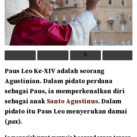
Paus Leo Ke-XIV adalah seorang
Agustinian. Dalam pidato perdana
sebagai Paus, ia memperkenalkan diri
sebagai anak
Santo Agustinus
. Dalam
pidato itu Paus Leo menyerukan damai
(
pax
).