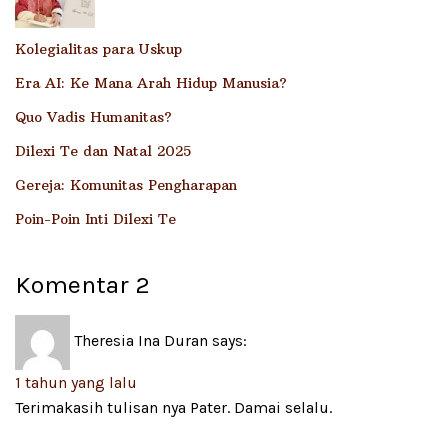
Kolegialitas para Uskup
Era AI: Ke Mana Arah Hidup Manusia?
Quo Vadis Humanitas?
Dilexi Te dan Natal 2025
Gereja: Komunitas Pengharapan
Poin-Poin Inti Dilexi Te
Komentar
2
Theresia Ina Duran
says:
1 tahun yang lalu
Terimakasih tulisan nya Pater. Damai selalu.