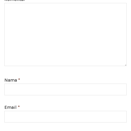
Nama
*
Email
*