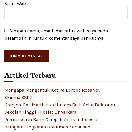
Situs Web
Simpan nama, email, dan situs web saya pada
peramban ini untuk komentar saya berikutnya.
Artikel Terbaru
Mengapa Mengantuk Ketika Berdoa Rosario?
Skisma SSPX
Komjen. Pol. Marthinus Hukom Raih Gelar Doktor di
Sekolah Tinggi Filsafat Driyarkara
Pemeriksaan Batin Gereja Katolik Indonesia
Beragam Tingkatan Dokumen Kepausan