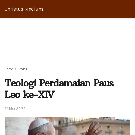
Christus Medium
Home
Teologi
Teologi Perdamaian Paus
Leo ke-XIV
21 Mei 2025