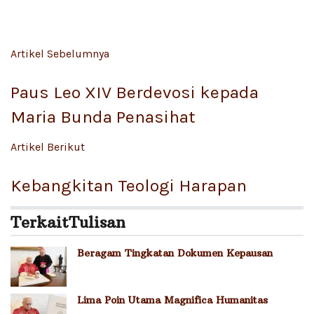
Artikel Sebelumnya
Paus Leo XIV Berdevosi kepada
Maria Bunda Penasihat
Artikel Berikut
Kebangkitan Teologi Harapan
Terkait
Tulisan
Beragam Tingkatan Dokumen Kepausan
Lima Poin Utama Magnifica Humanitas