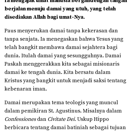
Ia mengajak umat manusia bergandengan tangan
berjalan menuju damai yang utuh, yang telah
disediakan Allah bagi umat-Nya.
Paus menyerukan damai tanpa kekerasan dan
tanpa senjata. Ia menegaskan bahwa Yesus yang
telah bangkit membawa damai sejahtera bagi
dunia. Itulah damai yang sesungguhnya. Damai
Paskah menggerakkan kita sebagai misionaris
damai ke tengah dunia. Kita bersatu dalam
Kristus yang bangkit untuk menjadi saksi tentang
kebenaran iman.
Damai merupakan tema teologis yang muncul
dalam pemikiran St. Agustinus. Misalnya dalam
Confessiones
dan
Civitate Dei.
Uskup Hippo
berbicara tentang damai batiniah sebagai tujuan