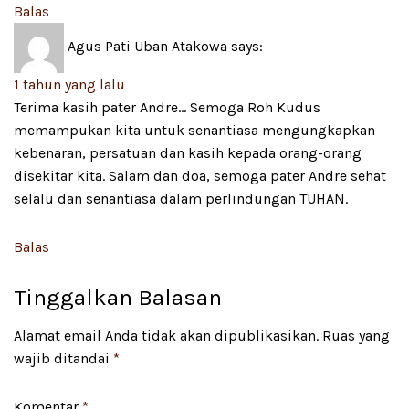
Balas
Agus Pati Uban Atakowa
says:
1 tahun yang lalu
Terima kasih pater Andre… Semoga Roh Kudus
memampukan kita untuk senantiasa mengungkapkan
kebenaran, persatuan dan kasih kepada orang-orang
disekitar kita. Salam dan doa, semoga pater Andre sehat
selalu dan senantiasa dalam perlindungan TUHAN.
Balas
Tinggalkan Balasan
Alamat email Anda tidak akan dipublikasikan.
Ruas yang
wajib ditandai
*
Komentar
*